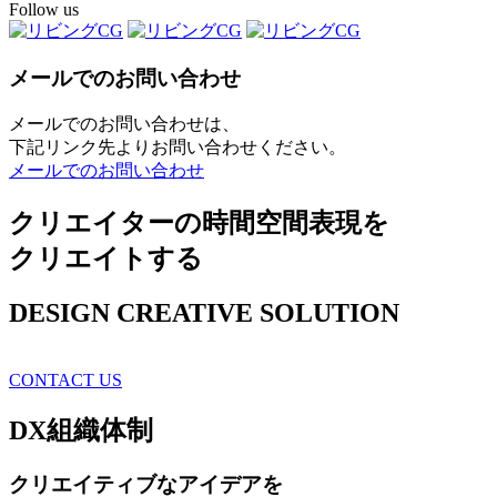
Follow us
メールでのお問い合わせ
メールでのお問い合わせは、
下記リンク先よりお問い合わせください。
メールでのお問い合わせ
クリエイターの時間空間表現を
クリエイトする
DESIGN CREATIVE SOLUTION
CONTACT US
DX
組織体制
クリエイティブ
なアイデアを