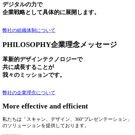
デジタルの力で
企業戦略として具体的に展開します。
弊社の組織体制について
PHILOSOPHY
企業理念メッセージ
革新的デザインテクノロジーで
共に成長する
ことが
我々のミッションです。
弊社の企業理念について
More effective and efficient
私たちは「スキャン、デザイン、360°プレゼンテーション」
のソリューションを提供しております。