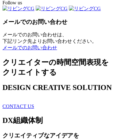
Follow us
メールでのお問い合わせ
メールでのお問い合わせは、
下記リンク先よりお問い合わせください。
メールでのお問い合わせ
クリエイターの時間空間表現を
クリエイトする
DESIGN CREATIVE SOLUTION
CONTACT US
DX
組織体制
クリエイティブ
なアイデアを