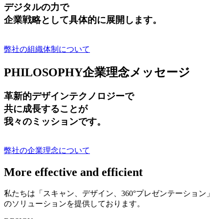
デジタルの力で
企業戦略として具体的に展開します。
弊社の組織体制について
PHILOSOPHY
企業理念メッセージ
革新的デザインテクノロジーで
共に成長する
ことが
我々のミッションです。
弊社の企業理念について
More effective and efficient
私たちは「スキャン、デザイン、360°プレゼンテーション」
のソリューションを提供しております。