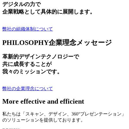
デジタルの力で
企業戦略として具体的に展開します。
弊社の組織体制について
PHILOSOPHY
企業理念メッセージ
革新的デザインテクノロジーで
共に成長する
ことが
我々のミッションです。
弊社の企業理念について
More effective and efficient
私たちは「スキャン、デザイン、360°プレゼンテーション」
のソリューションを提供しております。