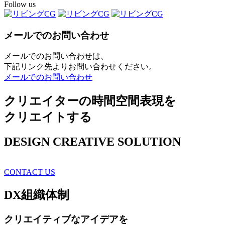
Follow us
メールでのお問い合わせ
メールでのお問い合わせは、
下記リンク先よりお問い合わせください。
メールでのお問い合わせ
クリエイターの時間空間表現を
クリエイトする
DESIGN CREATIVE SOLUTION
CONTACT US
DX
組織体制
クリエイティブ
なアイデアを