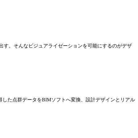
出す。そんなビジュアライゼーションを可能にするのがデザ
した点群データをBIMソフトへ変換、設計デザインとリアル