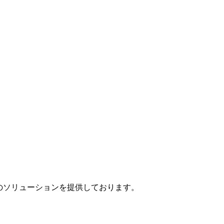
」のソリューションを提供しております。