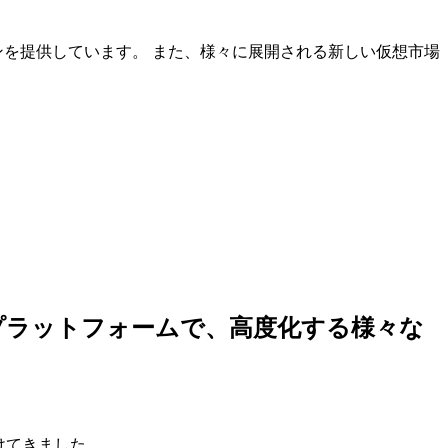
ンを提供しています。 また、様々に展開される新しい仮想市場
しいプラットフォームで、高度化する様々な
けてきました。