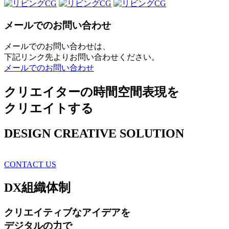
メールでのお問い合わせ
メールでのお問い合わせは、
下記リンク先よりお問い合わせください。
メールでのお問い合わせ
クリエイターの時間空間表現を
クリエイトする
DESIGN CREATIVE SOLUTION
CONTACT US
DX
組織体制
クリエイティブ
なアイデアを
デジタルの力で