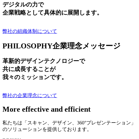
デジタルの力で
企業戦略として具体的に展開します。
弊社の組織体制について
PHILOSOPHY
企業理念メッセージ
革新的デザインテクノロジーで
共に成長する
ことが
我々のミッションです。
弊社の企業理念について
More effective and efficient
私たちは「スキャン、デザイン、360°プレゼンテーション」
のソリューションを提供しております。