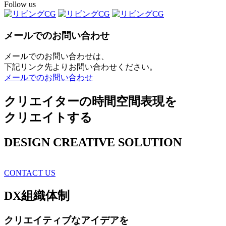
Follow us
メールでのお問い合わせ
メールでのお問い合わせは、
下記リンク先よりお問い合わせください。
メールでのお問い合わせ
クリエイターの時間空間表現を
クリエイトする
DESIGN CREATIVE SOLUTION
CONTACT US
DX
組織体制
クリエイティブ
なアイデアを