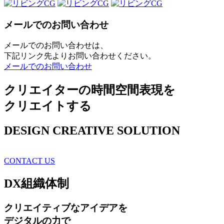
メールでのお問い合わせ
メールでのお問い合わせは、
下記リンク先よりお問い合わせください。
メールでのお問い合わせ
クリエイターの時間空間表現を
クリエイトする
DESIGN CREATIVE SOLUTION
CONTACT US
DX
組織体制
クリエイティブ
なアイデアを
デジタルの力で