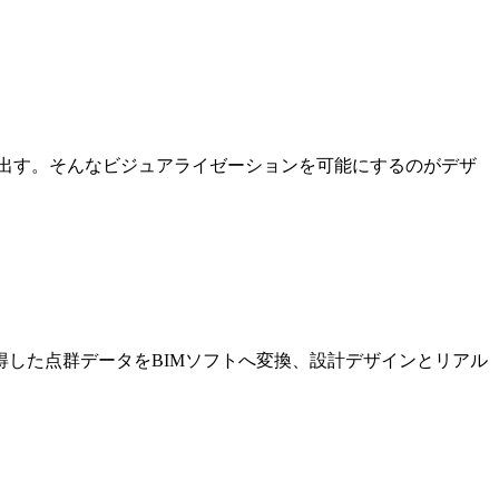
出す。そんなビジュアライゼーションを可能にするのがデザ
した点群データをBIMソフトへ変換、設計デザインとリアル