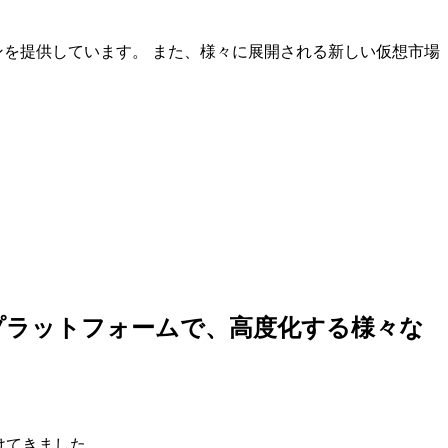
ンを提供しています。 また、様々に展開される新しい仮想市場
しいプラットフォームで、高度化する様々な
けてきました。