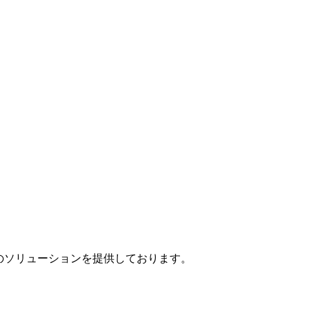
」のソリューションを提供しております。