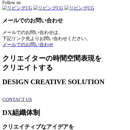
Follow us
メールでのお問い合わせ
メールでのお問い合わせは、
下記リンク先よりお問い合わせください。
メールでのお問い合わせ
クリエイターの時間空間表現を
クリエイトする
DESIGN CREATIVE SOLUTION
CONTACT US
DX
組織体制
クリエイティブ
なアイデアを