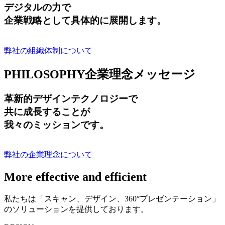
デジタルの力で
企業戦略として具体的に展開します。
弊社の組織体制について
PHILOSOPHY
企業理念メッセージ
革新的デザインテクノロジーで
共に成長する
ことが
我々のミッションです。
弊社の企業理念について
More effective and efficient
私たちは「スキャン、デザイン、360°プレゼンテーション」
のソリューションを提供しております。