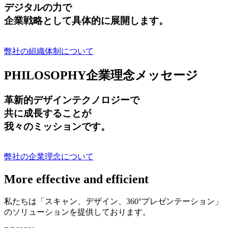
デジタルの力で
企業戦略として具体的に展開します。
弊社の組織体制について
PHILOSOPHY
企業理念メッセージ
革新的デザインテクノロジーで
共に成長する
ことが
我々のミッションです。
弊社の企業理念について
More effective and efficient
私たちは「スキャン、デザイン、360°プレゼンテーション」
のソリューションを提供しております。