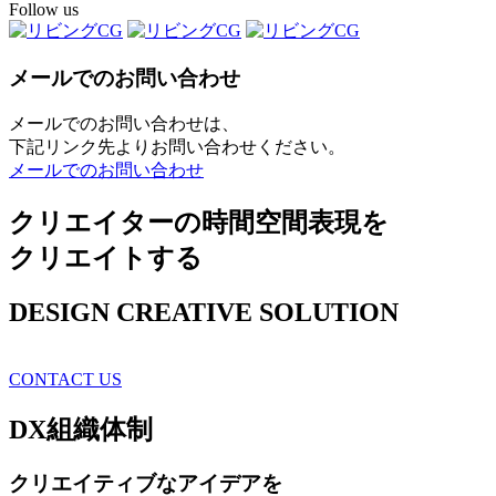
Follow us
メールでのお問い合わせ
メールでのお問い合わせは、
下記リンク先よりお問い合わせください。
メールでのお問い合わせ
クリエイターの時間空間表現を
クリエイトする
DESIGN CREATIVE SOLUTION
CONTACT US
DX
組織体制
クリエイティブ
なアイデアを