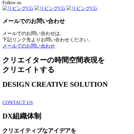
Follow us
メールでのお問い合わせ
メールでのお問い合わせは、
下記リンク先よりお問い合わせください。
メールでのお問い合わせ
クリエイターの時間空間表現を
クリエイトする
DESIGN CREATIVE SOLUTION
CONTACT US
DX
組織体制
クリエイティブ
なアイデアを