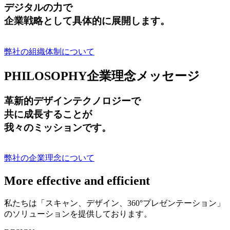
デジタルの力で
企業戦略として具体的に展開します。
弊社の組織体制について
PHILOSOPHY
企業理念メッセージ
革新的デザインテクノロジーで
共に成長する
ことが
我々のミッションです。
弊社の企業理念について
More effective and efficient
私たちは「スキャン、デザイン、360°プレゼンテーション」
のソリューションを提供しております。