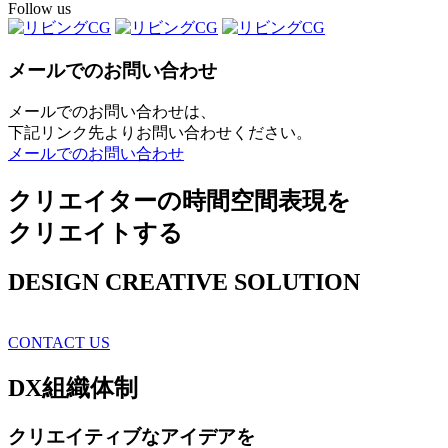
Follow us
メールでのお問い合わせ
メールでのお問い合わせは、
下記リンク先よりお問い合わせください。
メールでのお問い合わせ
クリエイターの時間空間表現を
クリエイトする
DESIGN CREATIVE SOLUTION
CONTACT US
DX
組織体制
クリエイティブ
なアイデアを