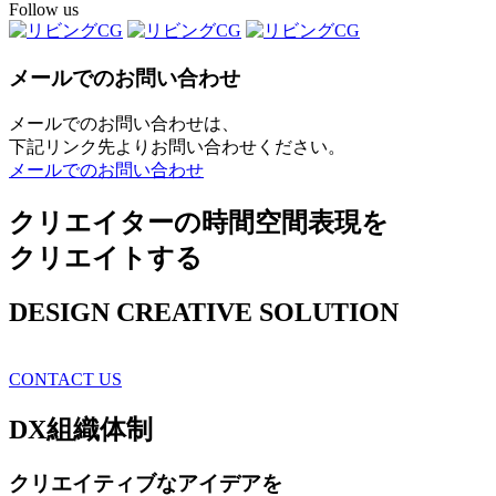
Follow us
メールでのお問い合わせ
メールでのお問い合わせは、
下記リンク先よりお問い合わせください。
メールでのお問い合わせ
クリエイターの時間空間表現を
クリエイトする
DESIGN CREATIVE SOLUTION
CONTACT US
DX
組織体制
クリエイティブ
なアイデアを