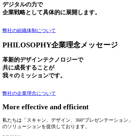
デジタルの力で
企業戦略として具体的に展開します。
弊社の組織体制について
PHILOSOPHY
企業理念メッセージ
革新的デザインテクノロジーで
共に成長する
ことが
我々のミッションです。
弊社の企業理念について
More effective and efficient
私たちは「スキャン、デザイン、360°プレゼンテーション」
のソリューションを提供しております。