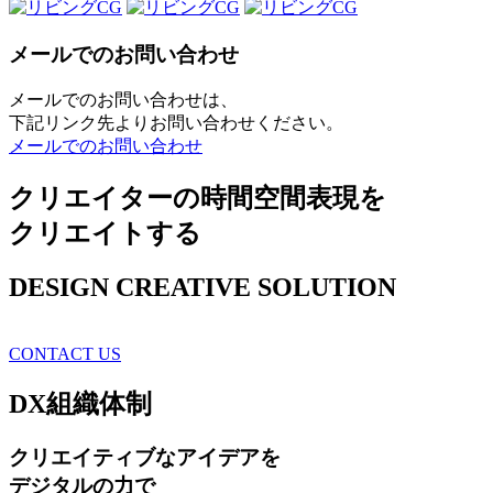
メールでのお問い合わせ
メールでのお問い合わせは、
下記リンク先よりお問い合わせください。
メールでのお問い合わせ
クリエイターの時間空間表現を
クリエイトする
DESIGN CREATIVE SOLUTION
CONTACT US
DX
組織体制
クリエイティブ
なアイデアを
デジタルの力で