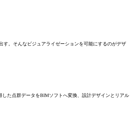
出す。そんなビジュアライゼーションを可能にするのがデザ
した点群データをBIMソフトへ変換、設計デザインとリアル