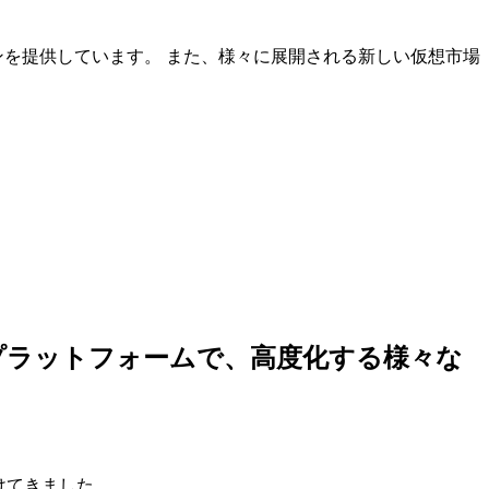
ンを提供しています。 また、様々に展開される新しい仮想市場
しいプラットフォームで、高度化する様々な
けてきました。