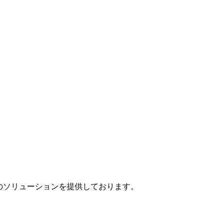
」のソリューションを提供しております。