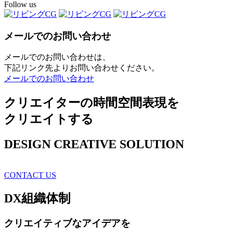
Follow us
メールでのお問い合わせ
メールでのお問い合わせは、
下記リンク先よりお問い合わせください。
メールでのお問い合わせ
クリエイターの時間空間表現を
クリエイトする
DESIGN CREATIVE SOLUTION
CONTACT US
DX
組織体制
クリエイティブ
なアイデアを