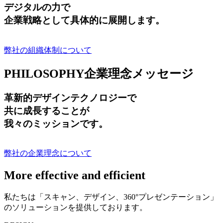
デジタルの力で
企業戦略として具体的に展開します。
弊社の組織体制について
PHILOSOPHY
企業理念メッセージ
革新的デザインテクノロジーで
共に成長する
ことが
我々のミッションです。
弊社の企業理念について
More effective and efficient
私たちは「スキャン、デザイン、360°プレゼンテーション」
のソリューションを提供しております。