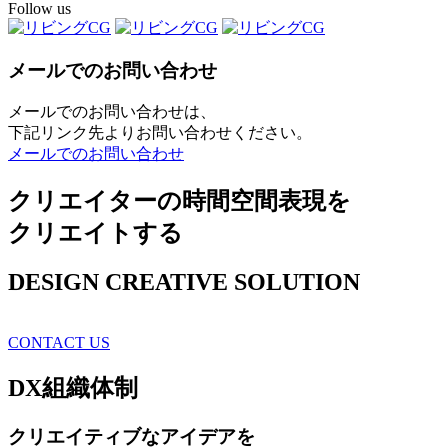
Follow us
メールでのお問い合わせ
メールでのお問い合わせは、
下記リンク先よりお問い合わせください。
メールでのお問い合わせ
クリエイターの時間空間表現を
クリエイトする
DESIGN CREATIVE SOLUTION
CONTACT US
DX
組織体制
クリエイティブ
なアイデアを