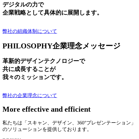
デジタルの力で
企業戦略として具体的に展開します。
弊社の組織体制について
PHILOSOPHY
企業理念メッセージ
革新的デザインテクノロジーで
共に成長する
ことが
我々のミッションです。
弊社の企業理念について
More effective and efficient
私たちは「スキャン、デザイン、360°プレゼンテーション」
のソリューションを提供しております。