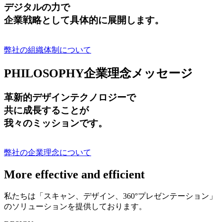
デジタルの力で
企業戦略として具体的に展開します。
弊社の組織体制について
PHILOSOPHY
企業理念メッセージ
革新的デザインテクノロジーで
共に成長する
ことが
我々のミッションです。
弊社の企業理念について
More effective and efficient
私たちは「スキャン、デザイン、360°プレゼンテーション」
のソリューションを提供しております。