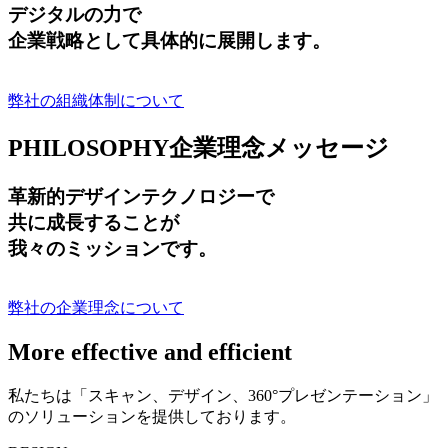
デジタルの力で
企業戦略として具体的に展開します。
弊社の組織体制について
PHILOSOPHY
企業理念メッセージ
革新的デザインテクノロジーで
共に成長する
ことが
我々のミッションです。
弊社の企業理念について
More effective and efficient
私たちは「スキャン、デザイン、360°プレゼンテーション」
のソリューションを提供しております。