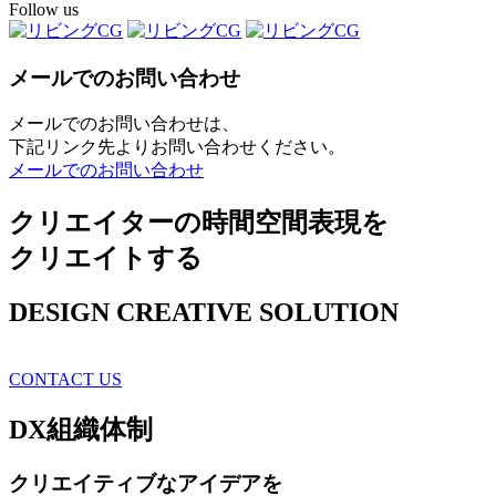
Follow us
メールでのお問い合わせ
メールでのお問い合わせは、
下記リンク先よりお問い合わせください。
メールでのお問い合わせ
クリエイターの時間空間表現を
クリエイトする
DESIGN CREATIVE SOLUTION
CONTACT US
DX
組織体制
クリエイティブ
なアイデアを