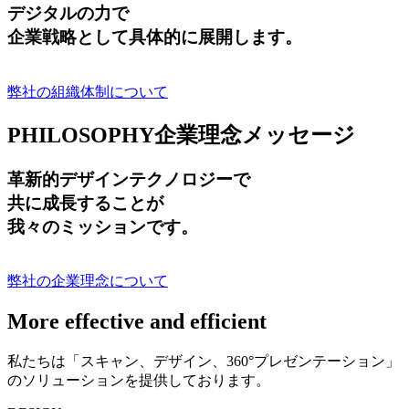
デジタルの力で
企業戦略として具体的に展開します。
弊社の組織体制について
PHILOSOPHY
企業理念メッセージ
革新的デザインテクノロジーで
共に成長する
ことが
我々のミッションです。
弊社の企業理念について
More effective and efficient
私たちは「スキャン、デザイン、360°プレゼンテーション」
のソリューションを提供しております。