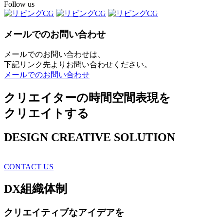
Follow us
メールでのお問い合わせ
メールでのお問い合わせは、
下記リンク先よりお問い合わせください。
メールでのお問い合わせ
クリエイターの時間空間表現を
クリエイトする
DESIGN CREATIVE SOLUTION
CONTACT US
DX
組織体制
クリエイティブ
なアイデアを