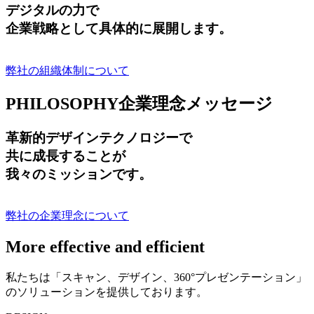
デジタルの力で
企業戦略として具体的に展開します。
弊社の組織体制について
PHILOSOPHY
企業理念メッセージ
革新的デザインテクノロジーで
共に成長する
ことが
我々のミッションです。
弊社の企業理念について
More effective and efficient
私たちは「スキャン、デザイン、360°プレゼンテーション」
のソリューションを提供しております。