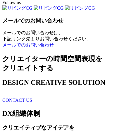
Follow us
メールでのお問い合わせ
メールでのお問い合わせは、
下記リンク先よりお問い合わせください。
メールでのお問い合わせ
クリエイターの時間空間表現を
クリエイトする
DESIGN CREATIVE SOLUTION
CONTACT US
DX
組織体制
クリエイティブ
なアイデアを