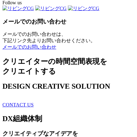
Follow us
メールでのお問い合わせ
メールでのお問い合わせは、
下記リンク先よりお問い合わせください。
メールでのお問い合わせ
クリエイターの時間空間表現を
クリエイトする
DESIGN CREATIVE SOLUTION
CONTACT US
DX
組織体制
クリエイティブ
なアイデアを