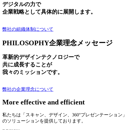
デジタルの力で
企業戦略として具体的に展開します。
弊社の組織体制について
PHILOSOPHY
企業理念メッセージ
革新的デザインテクノロジーで
共に成長する
ことが
我々のミッションです。
弊社の企業理念について
More effective and efficient
私たちは「スキャン、デザイン、360°プレゼンテーション」
のソリューションを提供しております。