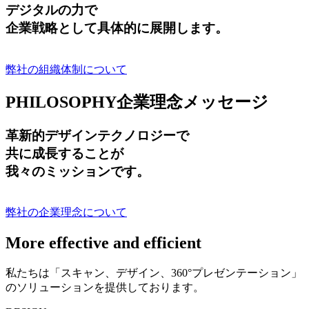
デジタルの力で
企業戦略として具体的に展開します。
弊社の組織体制について
PHILOSOPHY
企業理念メッセージ
革新的デザインテクノロジーで
共に成長する
ことが
我々のミッションです。
弊社の企業理念について
More effective and efficient
私たちは「スキャン、デザイン、360°プレゼンテーション」
のソリューションを提供しております。