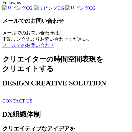
Follow us
メールでのお問い合わせ
メールでのお問い合わせは、
下記リンク先よりお問い合わせください。
メールでのお問い合わせ
クリエイターの時間空間表現を
クリエイトする
DESIGN CREATIVE SOLUTION
CONTACT US
DX
組織体制
クリエイティブ
なアイデアを