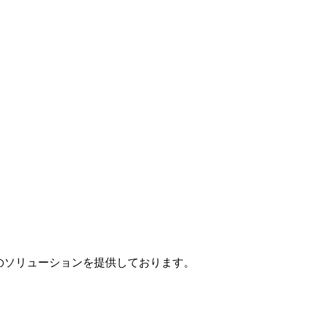
」のソリューションを提供しております。