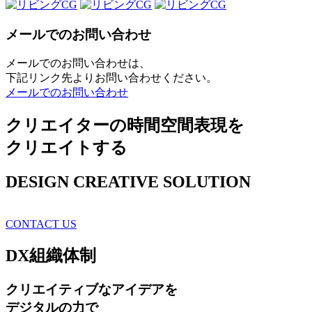
メールでのお問い合わせ
メールでのお問い合わせは、
下記リンク先よりお問い合わせください。
メールでのお問い合わせ
クリエイターの時間空間表現を
クリエイトする
DESIGN CREATIVE SOLUTION
CONTACT US
DX
組織体制
クリエイティブ
なアイデアを
デジタルの力で