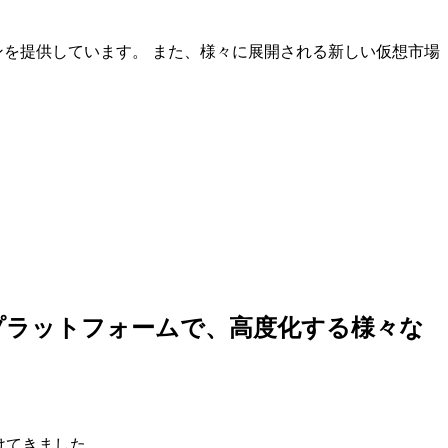
ンを提供しています。 また、様々に展開される新しい仮想市場
しいプラットフォームで、高度化する様々な
けてきました。