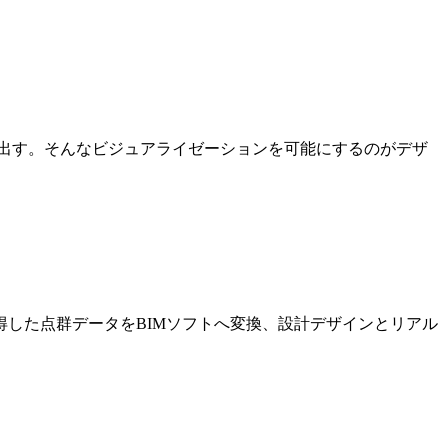
出す。そんなビジュアライゼーションを可能にするのがデザ
した点群データをBIMソフトへ変換、設計デザインとリアル