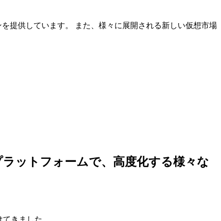
ンを提供しています。 また、様々に展開される新しい仮想市場
しいプラットフォームで、高度化する様々な
けてきました。