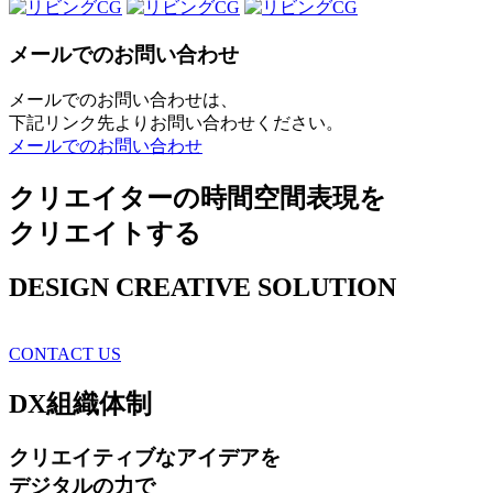
メールでのお問い合わせ
メールでのお問い合わせは、
下記リンク先よりお問い合わせください。
メールでのお問い合わせ
クリエイターの時間空間表現を
クリエイトする
DESIGN CREATIVE SOLUTION
CONTACT US
DX
組織体制
クリエイティブ
なアイデアを
デジタルの力で