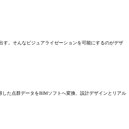
出す。そんなビジュアライゼーションを可能にするのがデザ
した点群データをBIMソフトへ変換、設計デザインとリアル