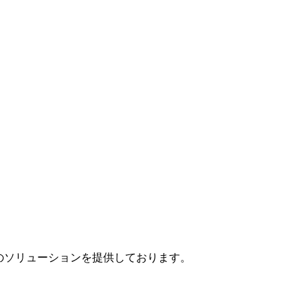
」のソリューションを提供しております。