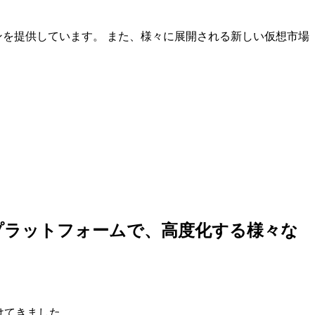
ンを提供しています。 また、様々に展開される新しい仮想市場
しいプラットフォームで、高度化する様々な
けてきました。