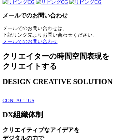
メールでのお問い合わせ
メールでのお問い合わせは、
下記リンク先よりお問い合わせください。
メールでのお問い合わせ
クリエイターの時間空間表現を
クリエイトする
DESIGN CREATIVE SOLUTION
CONTACT US
DX
組織体制
クリエイティブ
なアイデアを
デジタルの力で