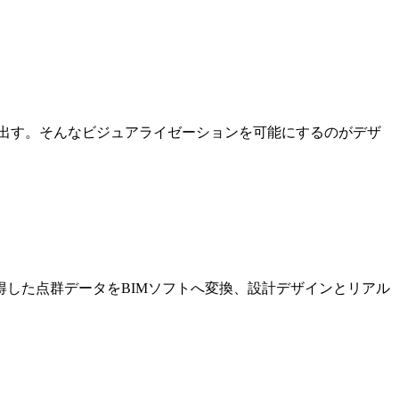
出す。そんなビジュアライゼーションを可能にするのがデザ
した点群データをBIMソフトへ変換、設計デザインとリアル