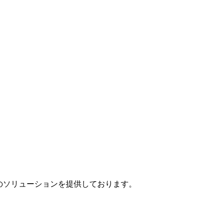
」のソリューションを提供しております。