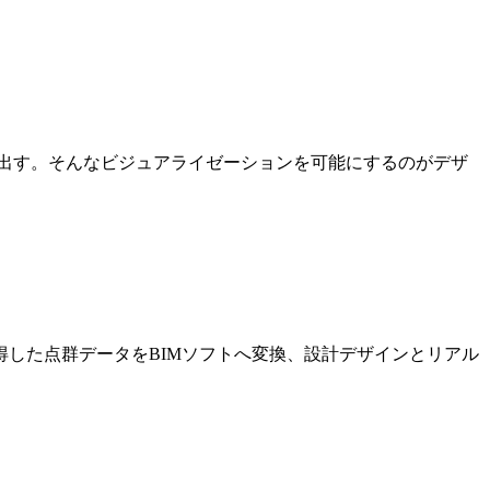
出す。そんなビジュアライゼーションを可能にするのがデザ
した点群データをBIMソフトへ変換、設計デザインとリアル