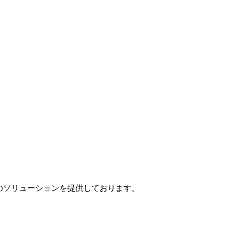
」のソリューションを提供しております。