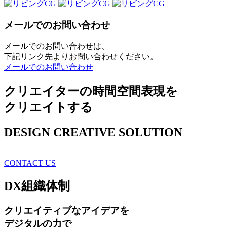
メールでのお問い合わせ
メールでのお問い合わせは、
下記リンク先よりお問い合わせください。
メールでのお問い合わせ
クリエイターの時間空間表現を
クリエイトする
DESIGN CREATIVE SOLUTION
CONTACT US
DX
組織体制
クリエイティブ
なアイデアを
デジタルの力で