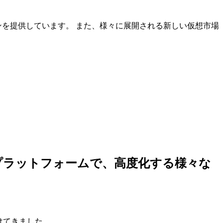
ンを提供しています。 また、様々に展開される新しい仮想市場
しいプラットフォームで、高度化する様々な
けてきました。