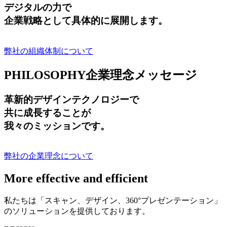
デジタルの力で
企業戦略として具体的に展開します。
弊社の組織体制について
PHILOSOPHY
企業理念メッセージ
革新的デザインテクノロジーで
共に成長する
ことが
我々のミッションです。
弊社の企業理念について
More effective and efficient
私たちは「スキャン、デザイン、360°プレゼンテーション」
のソリューションを提供しております。