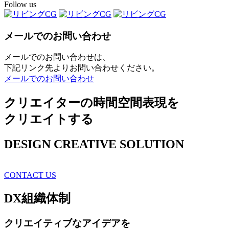
Follow us
メールでのお問い合わせ
メールでのお問い合わせは、
下記リンク先よりお問い合わせください。
メールでのお問い合わせ
クリエイターの時間空間表現を
クリエイトする
DESIGN CREATIVE SOLUTION
CONTACT US
DX
組織体制
クリエイティブ
なアイデアを