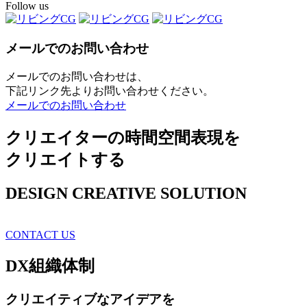
Follow us
メールでのお問い合わせ
メールでのお問い合わせは、
下記リンク先よりお問い合わせください。
メールでのお問い合わせ
クリエイターの時間空間表現を
クリエイトする
DESIGN CREATIVE SOLUTION
CONTACT US
DX
組織体制
クリエイティブ
なアイデアを