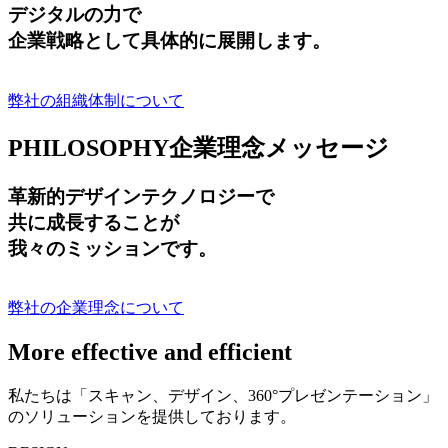
デジタルの力で
企業戦略として具体的に展開します。
弊社の組織体制について
PHILOSOPHY
企業理念メッセージ
革新的デザインテクノロジーで
共に成長する
ことが
我々のミッションです。
弊社の企業理念について
More effective and efficient
私たちは「スキャン、デザイン、360°プレゼンテーション」
のソリューションを提供しております。