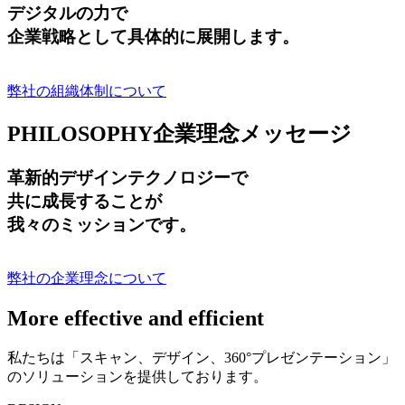
デジタルの力で
企業戦略として具体的に展開します。
弊社の組織体制について
PHILOSOPHY
企業理念メッセージ
革新的デザインテクノロジーで
共に成長する
ことが
我々のミッションです。
弊社の企業理念について
More effective and efficient
私たちは「スキャン、デザイン、360°プレゼンテーション」
のソリューションを提供しております。