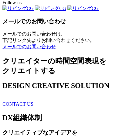
Follow us
メールでのお問い合わせ
メールでのお問い合わせは、
下記リンク先よりお問い合わせください。
メールでのお問い合わせ
クリエイターの時間空間表現を
クリエイトする
DESIGN CREATIVE SOLUTION
CONTACT US
DX
組織体制
クリエイティブ
なアイデアを