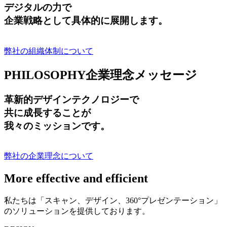
デジタルの力で
企業戦略として具体的に展開します。
弊社の組織体制について
PHILOSOPHY
企業理念メッセージ
革新的デザインテクノロジーで
共に成長する
ことが
我々のミッションです。
弊社の企業理念について
More effective and efficient
私たちは「スキャン、デザイン、360°プレゼンテーション」
のソリューションを提供しております。