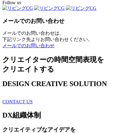
Follow us
メールでのお問い合わせ
メールでのお問い合わせは、
下記リンク先よりお問い合わせください。
メールでのお問い合わせ
クリエイターの時間空間表現を
クリエイトする
DESIGN CREATIVE SOLUTION
CONTACT US
DX
組織体制
クリエイティブ
なアイデアを