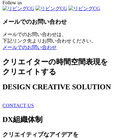
Follow us
メールでのお問い合わせ
メールでのお問い合わせは、
下記リンク先よりお問い合わせください。
メールでのお問い合わせ
クリエイターの時間空間表現を
クリエイトする
DESIGN CREATIVE SOLUTION
CONTACT US
DX
組織体制
クリエイティブ
なアイデアを