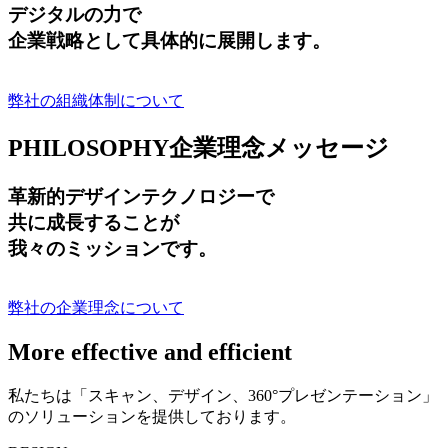
デジタルの力で
企業戦略として具体的に展開します。
弊社の組織体制について
PHILOSOPHY
企業理念メッセージ
革新的デザインテクノロジーで
共に成長する
ことが
我々のミッションです。
弊社の企業理念について
More effective and efficient
私たちは「スキャン、デザイン、360°プレゼンテーション」
のソリューションを提供しております。