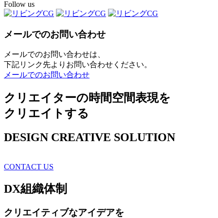
Follow us
メールでのお問い合わせ
メールでのお問い合わせは、
下記リンク先よりお問い合わせください。
メールでのお問い合わせ
クリエイターの時間空間表現を
クリエイトする
DESIGN CREATIVE SOLUTION
CONTACT US
DX
組織体制
クリエイティブ
なアイデアを