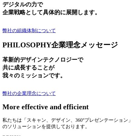
デジタルの力で
企業戦略として具体的に展開します。
弊社の組織体制について
PHILOSOPHY
企業理念メッセージ
革新的デザインテクノロジーで
共に成長する
ことが
我々のミッションです。
弊社の企業理念について
More effective and efficient
私たちは「スキャン、デザイン、360°プレゼンテーション」
のソリューションを提供しております。