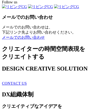
Follow us
メールでのお問い合わせ
メールでのお問い合わせは、
下記リンク先よりお問い合わせください。
メールでのお問い合わせ
クリエイターの時間空間表現を
クリエイトする
DESIGN CREATIVE SOLUTION
CONTACT US
DX
組織体制
クリエイティブ
なアイデアを