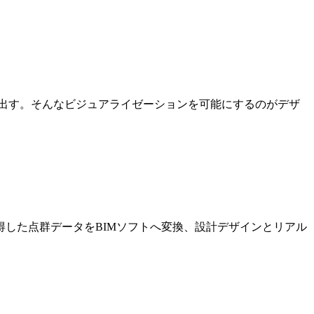
出す。そんなビジュアライゼーションを可能にするのがデザ
した点群データをBIMソフトへ変換、設計デザインとリアル