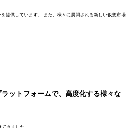
ンを提供しています。 また、様々に展開される新しい仮想市場
しいプラットフォームで、高度化する様々な
けてきました。