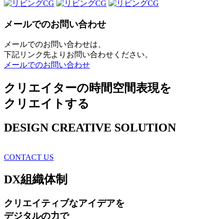
メールでのお問い合わせ
メールでのお問い合わせは、
下記リンク先よりお問い合わせください。
メールでのお問い合わせ
クリエイターの時間空間表現を
クリエイトする
DESIGN CREATIVE SOLUTION
CONTACT US
DX
組織体制
クリエイティブ
なアイデアを
デジタルの力で