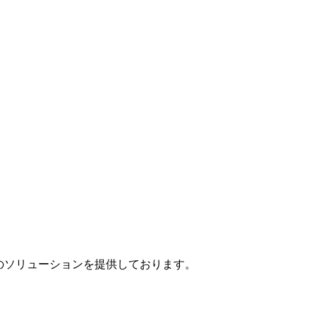
」のソリューションを提供しております。