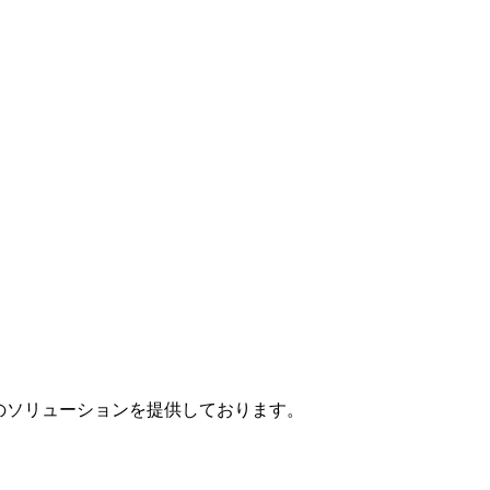
」のソリューションを提供しております。