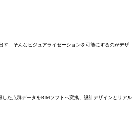
出す。そんなビジュアライゼーションを可能にするのがデザ
した点群データをBIMソフトへ変換、設計デザインとリアル