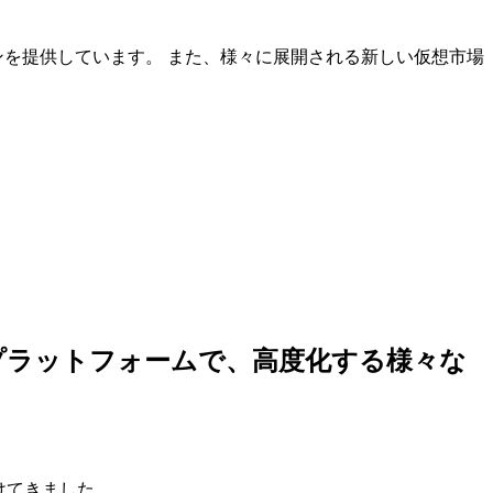
ンを提供しています。 また、様々に展開される新しい仮想市場
しいプラットフォームで、高度化する様々な
けてきました。