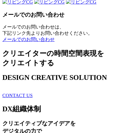
メールでのお問い合わせ
メールでのお問い合わせは、
下記リンク先よりお問い合わせください。
メールでのお問い合わせ
クリエイターの時間空間表現を
クリエイトする
DESIGN CREATIVE SOLUTION
CONTACT US
DX
組織体制
クリエイティブ
なアイデアを
デジタルの力で