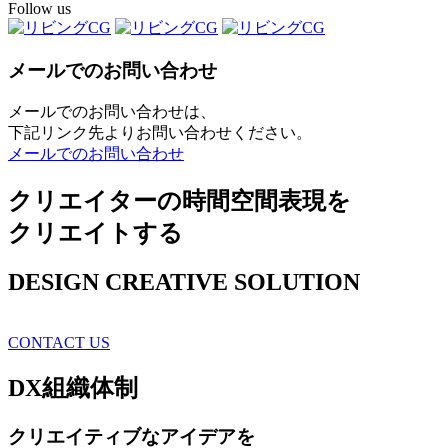
Follow us
メールでのお問い合わせ
メールでのお問い合わせは、
下記リンク先よりお問い合わせください。
メールでのお問い合わせ
クリエイターの時間空間表現を
クリエイトする
DESIGN CREATIVE SOLUTION
CONTACT US
DX
組織体制
クリエイティブ
なアイデアを