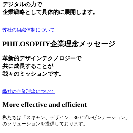
デジタルの力で
企業戦略として具体的に展開します。
弊社の組織体制について
PHILOSOPHY
企業理念メッセージ
革新的デザインテクノロジーで
共に成長する
ことが
我々のミッションです。
弊社の企業理念について
More effective and efficient
私たちは「スキャン、デザイン、360°プレゼンテーション」
のソリューションを提供しております。