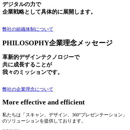
デジタルの力で
企業戦略として具体的に展開します。
弊社の組織体制について
PHILOSOPHY
企業理念メッセージ
革新的デザインテクノロジーで
共に成長する
ことが
我々のミッションです。
弊社の企業理念について
More effective and efficient
私たちは「スキャン、デザイン、360°プレゼンテーション」
のソリューションを提供しております。