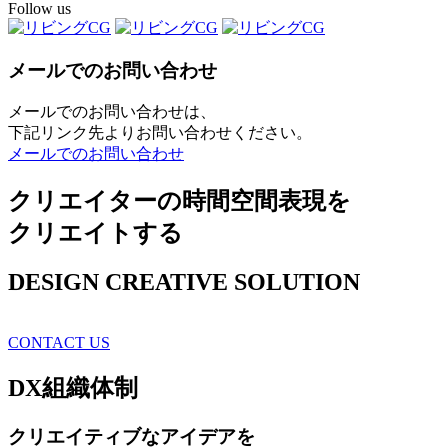
Follow us
メールでのお問い合わせ
メールでのお問い合わせは、
下記リンク先よりお問い合わせください。
メールでのお問い合わせ
クリエイターの時間空間表現を
クリエイトする
DESIGN CREATIVE SOLUTION
CONTACT US
DX
組織体制
クリエイティブ
なアイデアを