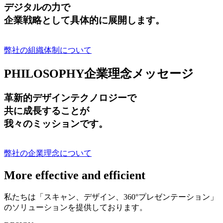
デジタルの力で
企業戦略として具体的に展開します。
弊社の組織体制について
PHILOSOPHY
企業理念メッセージ
革新的デザインテクノロジーで
共に成長する
ことが
我々のミッションです。
弊社の企業理念について
More effective and efficient
私たちは「スキャン、デザイン、360°プレゼンテーション」
のソリューションを提供しております。