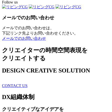
Follow us
メールでのお問い合わせ
メールでのお問い合わせは、
下記リンク先よりお問い合わせください。
メールでのお問い合わせ
クリエイターの時間空間表現を
クリエイトする
DESIGN CREATIVE SOLUTION
CONTACT US
DX
組織体制
クリエイティブ
なアイデアを