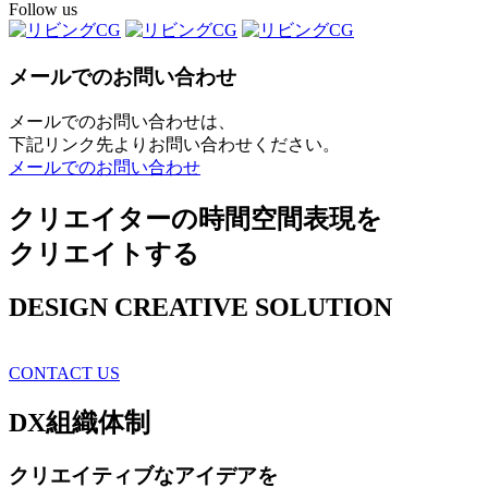
Follow us
メールでのお問い合わせ
メールでのお問い合わせは、
下記リンク先よりお問い合わせください。
メールでのお問い合わせ
クリエイターの時間空間表現を
クリエイトする
DESIGN CREATIVE SOLUTION
CONTACT US
DX
組織体制
クリエイティブ
なアイデアを