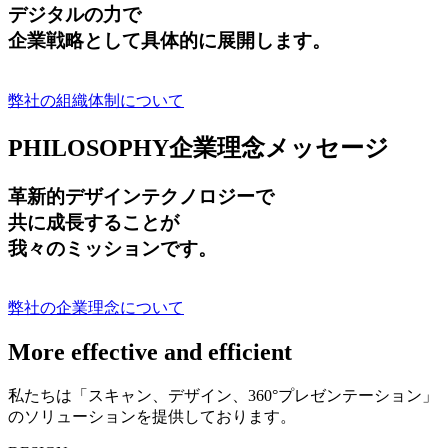
デジタルの力で
企業戦略として具体的に展開します。
弊社の組織体制について
PHILOSOPHY
企業理念メッセージ
革新的デザインテクノロジーで
共に成長する
ことが
我々のミッションです。
弊社の企業理念について
More effective and efficient
私たちは「スキャン、デザイン、360°プレゼンテーション」
のソリューションを提供しております。