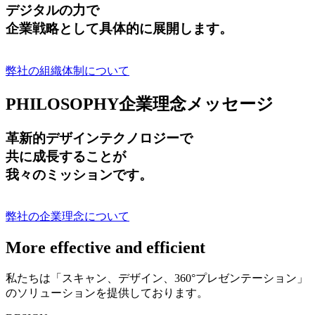
デジタルの力で
企業戦略として具体的に展開します。
弊社の組織体制について
PHILOSOPHY
企業理念メッセージ
革新的デザインテクノロジーで
共に成長する
ことが
我々のミッションです。
弊社の企業理念について
More effective and efficient
私たちは「スキャン、デザイン、360°プレゼンテーション」
のソリューションを提供しております。