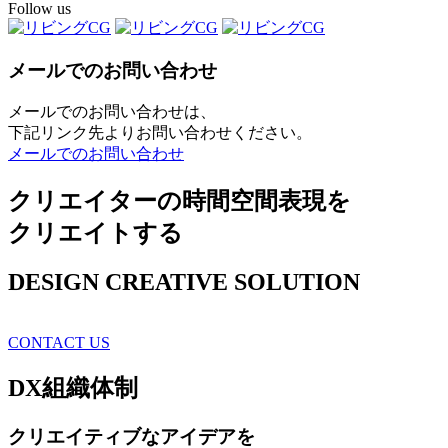
Follow us
メールでのお問い合わせ
メールでのお問い合わせは、
下記リンク先よりお問い合わせください。
メールでのお問い合わせ
クリエイターの時間空間表現を
クリエイトする
DESIGN CREATIVE SOLUTION
CONTACT US
DX
組織体制
クリエイティブ
なアイデアを