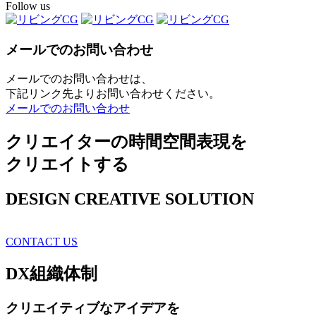
Follow us
メールでのお問い合わせ
メールでのお問い合わせは、
下記リンク先よりお問い合わせください。
メールでのお問い合わせ
クリエイターの時間空間表現を
クリエイトする
DESIGN CREATIVE SOLUTION
CONTACT US
DX
組織体制
クリエイティブ
なアイデアを