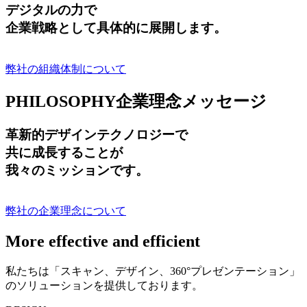
デジタルの力で
企業戦略として具体的に展開します。
弊社の組織体制について
PHILOSOPHY
企業理念メッセージ
革新的デザインテクノロジーで
共に成長する
ことが
我々のミッションです。
弊社の企業理念について
More effective and efficient
私たちは「スキャン、デザイン、360°プレゼンテーション」
のソリューションを提供しております。