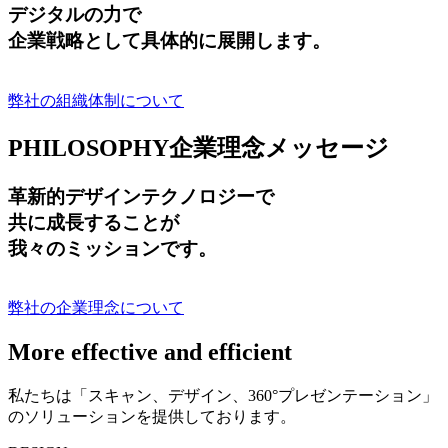
デジタルの力で
企業戦略として具体的に展開します。
弊社の組織体制について
PHILOSOPHY
企業理念メッセージ
革新的デザインテクノロジーで
共に成長する
ことが
我々のミッションです。
弊社の企業理念について
More effective and efficient
私たちは「スキャン、デザイン、360°プレゼンテーション」
のソリューションを提供しております。