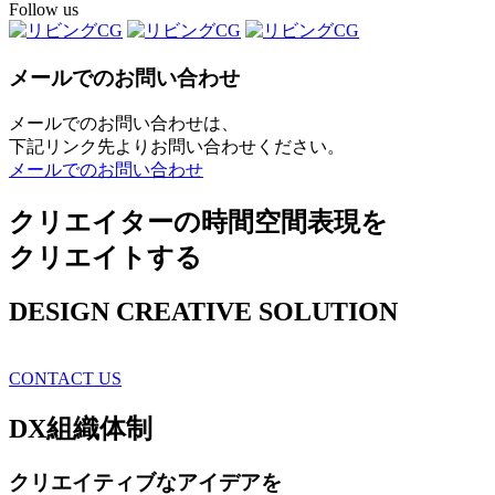
Follow us
メールでのお問い合わせ
メールでのお問い合わせは、
下記リンク先よりお問い合わせください。
メールでのお問い合わせ
クリエイターの時間空間表現を
クリエイトする
DESIGN CREATIVE SOLUTION
CONTACT US
DX
組織体制
クリエイティブ
なアイデアを