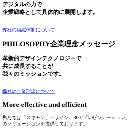
デジタルの力で
企業戦略として具体的に展開します。
弊社の組織体制について
PHILOSOPHY
企業理念メッセージ
革新的デザインテクノロジーで
共に成長する
ことが
我々のミッションです。
弊社の企業理念について
More effective and efficient
私たちは「スキャン、デザイン、360°プレゼンテーション」
のソリューションを提供しております。