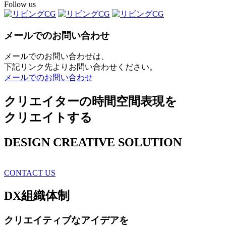
Follow us
メールでのお問い合わせ
メールでのお問い合わせは、
下記リンク先よりお問い合わせください。
メールでのお問い合わせ
クリエイターの時間空間表現を
クリエイトする
DESIGN CREATIVE SOLUTION
CONTACT US
DX
組織体制
クリエイティブ
なアイデアを