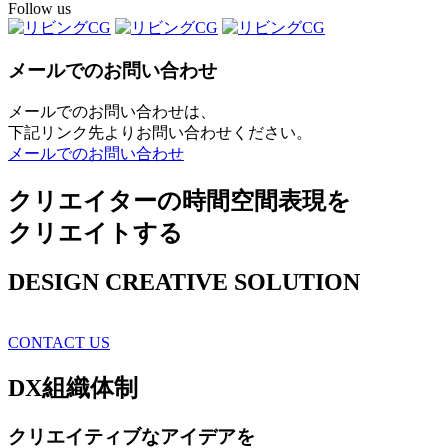
Follow us
メールでのお問い合わせ
メールでのお問い合わせは、
下記リンク先よりお問い合わせください。
メールでのお問い合わせ
クリエイターの時間空間表現を
クリエイトする
DESIGN CREATIVE SOLUTION
CONTACT US
DX
組織体制
クリエイティブ
なアイデアを