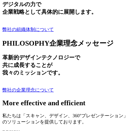
デジタルの力で
企業戦略として具体的に展開します。
弊社の組織体制について
PHILOSOPHY
企業理念メッセージ
革新的デザインテクノロジーで
共に成長する
ことが
我々のミッションです。
弊社の企業理念について
More effective and efficient
私たちは「スキャン、デザイン、360°プレゼンテーション」
のソリューションを提供しております。