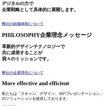
デジタルの力で
企業戦略として具体的に展開します。
弊社の組織体制について
PHILOSOPHY
企業理念メッセージ
革新的デザインテクノロジーで
共に成長する
ことが
我々のミッションです。
弊社の企業理念について
More effective and efficient
私たちは「スキャン、デザイン、360°プレゼンテーション」
のソリューションを提供しております。