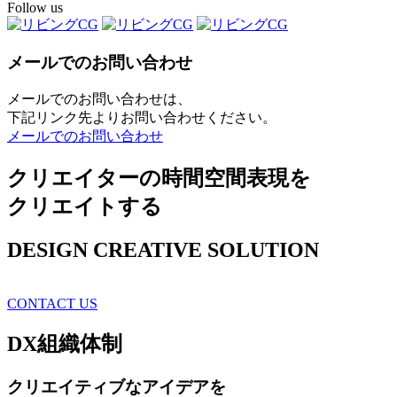
Follow us
メールでのお問い合わせ
メールでのお問い合わせは、
下記リンク先よりお問い合わせください。
メールでのお問い合わせ
クリエイターの時間空間表現を
クリエイトする
DESIGN CREATIVE SOLUTION
CONTACT US
DX
組織体制
クリエイティブ
なアイデアを