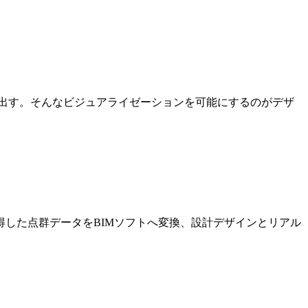
出す。そんなビジュアライゼーションを可能にするのがデザ
した点群データをBIMソフトへ変換、設計デザインとリアル