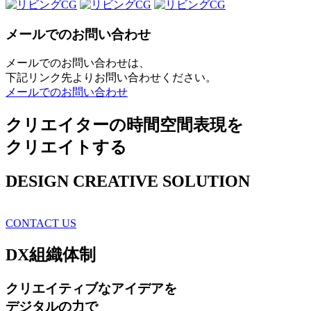
メールでのお問い合わせ
メールでのお問い合わせは、
下記リンク先よりお問い合わせください。
メールでのお問い合わせ
クリエイターの時間空間表現を
クリエイトする
DESIGN CREATIVE SOLUTION
CONTACT US
DX
組織体制
クリエイティブ
なアイデアを
デジタルの力で