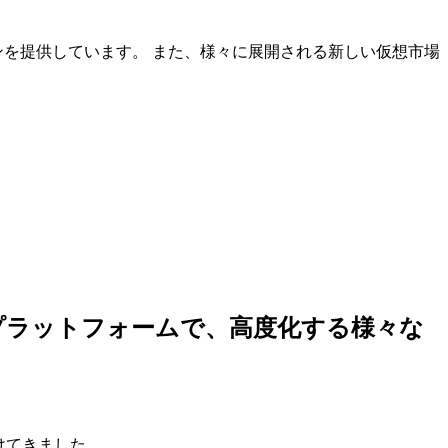
ンを提供しています。 また、様々に展開される新しい仮想市場
しいプラットフォームで、高度化する様々な
けてきました。