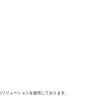
」のソリューションを提供しております。