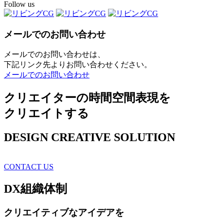
Follow us
メールでのお問い合わせ
メールでのお問い合わせは、
下記リンク先よりお問い合わせください。
メールでのお問い合わせ
クリエイターの時間空間表現を
クリエイトする
DESIGN CREATIVE SOLUTION
CONTACT US
DX
組織体制
クリエイティブ
なアイデアを