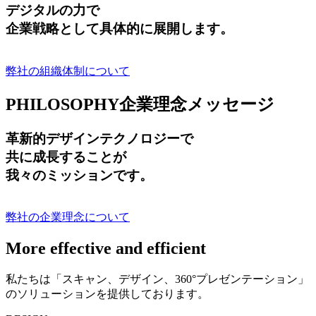
デジタルの力で
企業戦略として具体的に展開します。
弊社の組織体制について
PHILOSOPHY
企業理念メッセージ
革新的デザインテクノロジーで
共に成長する
ことが
我々のミッションです。
弊社の企業理念について
More effective and efficient
私たちは「スキャン、デザイン、360°プレゼンテーション」
のソリューションを提供しております。