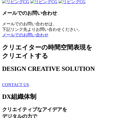
メールでのお問い合わせ
メールでのお問い合わせは、
下記リンク先よりお問い合わせください。
メールでのお問い合わせ
クリエイターの時間空間表現を
クリエイトする
DESIGN CREATIVE SOLUTION
CONTACT US
DX
組織体制
クリエイティブ
なアイデアを
デジタルの力で