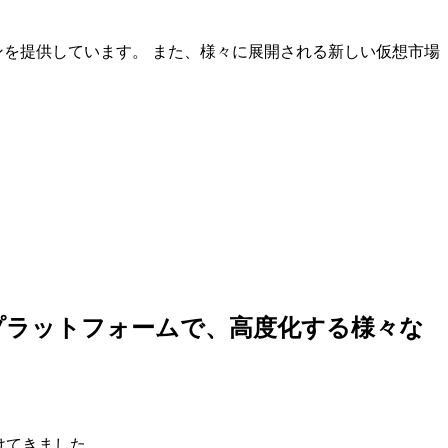
ンを提供しています。 また、様々に展開される新しい仮想市場
しいプラットフォームで、高度化する様々な
けてきました。