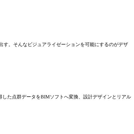
出す。そんなビジュアライゼーションを可能にするのがデザ
した点群データをBIMソフトへ変換、設計デザインとリアル