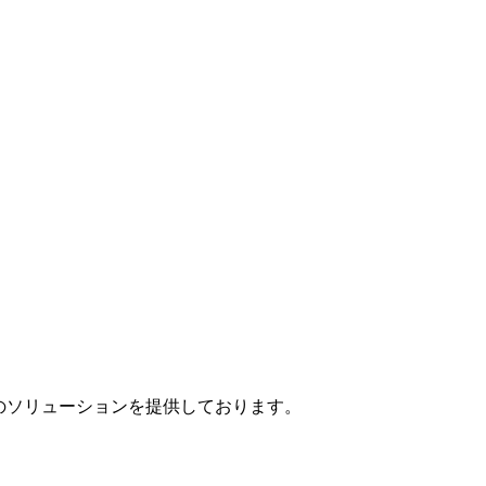
」のソリューションを提供しております。