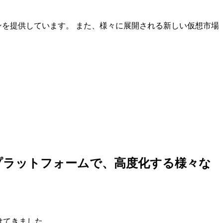
ンを提供しています。 また、様々に展開される新しい仮想市場
しいプラットフォームで、高度化する様々な
けてきました。