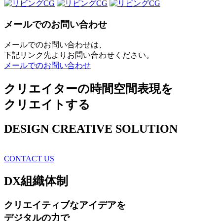
メールでのお問い合わせ
メールでのお問い合わせは、
下記リンク先よりお問い合わせください。
メールでのお問い合わせ
クリエイターの時間空間表現を
クリエイトする
DESIGN CREATIVE SOLUTION
CONTACT US
DX
組織体制
クリエイティブ
なアイデアを
デジタルの力で