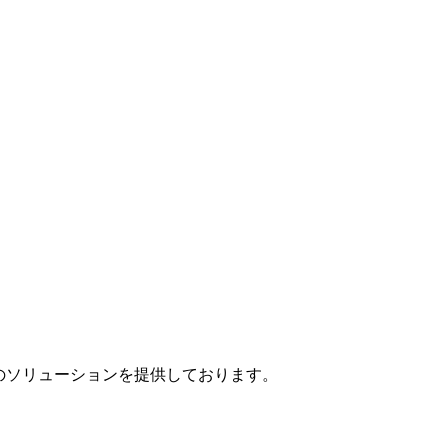
」のソリューションを提供しております。