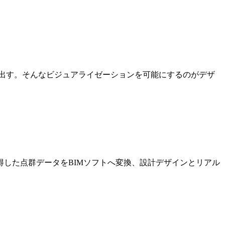
出す。そんなビジュアライゼーションを可能にするのがデザ
した点群データをBIMソフトへ変換、設計デザインとリアル