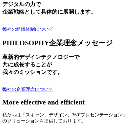
デジタルの力で
企業戦略として具体的に展開します。
弊社の組織体制について
PHILOSOPHY
企業理念メッセージ
革新的デザインテクノロジーで
共に成長する
ことが
我々のミッションです。
弊社の企業理念について
More effective and efficient
私たちは「スキャン、デザイン、360°プレゼンテーション」
のソリューションを提供しております。