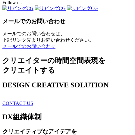
Follow us
メールでのお問い合わせ
メールでのお問い合わせは、
下記リンク先よりお問い合わせください。
メールでのお問い合わせ
クリエイターの時間空間表現を
クリエイトする
DESIGN CREATIVE SOLUTION
CONTACT US
DX
組織体制
クリエイティブ
なアイデアを