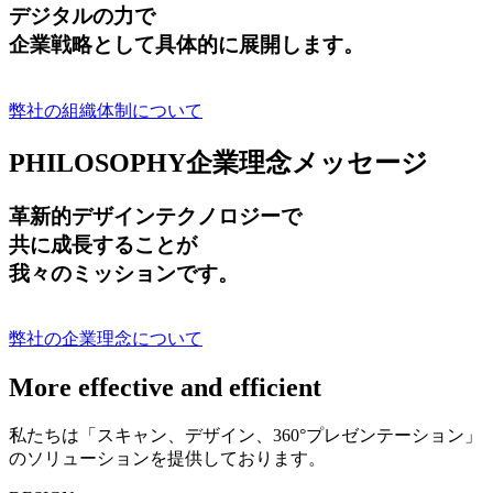
デジタルの力で
企業戦略として具体的に展開します。
弊社の組織体制について
PHILOSOPHY
企業理念メッセージ
革新的デザインテクノロジーで
共に成長する
ことが
我々のミッションです。
弊社の企業理念について
More effective and efficient
私たちは「スキャン、デザイン、360°プレゼンテーション」
のソリューションを提供しております。