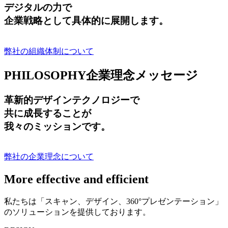
デジタルの力で
企業戦略として具体的に展開します。
弊社の組織体制について
PHILOSOPHY
企業理念メッセージ
革新的デザインテクノロジーで
共に成長する
ことが
我々のミッションです。
弊社の企業理念について
More effective and efficient
私たちは「スキャン、デザイン、360°プレゼンテーション」
のソリューションを提供しております。