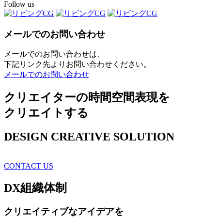
Follow us
メールでのお問い合わせ
メールでのお問い合わせは、
下記リンク先よりお問い合わせください。
メールでのお問い合わせ
クリエイターの時間空間表現を
クリエイトする
DESIGN CREATIVE SOLUTION
CONTACT US
DX
組織体制
クリエイティブ
なアイデアを